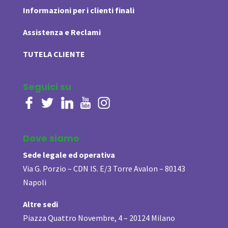
Informazioni per i clienti finali
Assistenza e Reclami
TUTELA CLIENTE
Seguici su
Dove siamo
Sede legale ed operativa
Via G. Porzio – CDN IS. E/3 Torre Avalon – 80143
Napoli
Altre sedi
Piazza Quattro Novembre, 4 – 20124 Milano