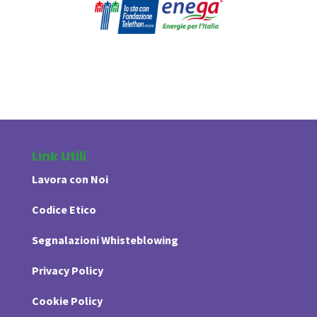
Link Utili
Lavora con Noi
Codice Etico
Segnalazioni Whisteblowing
Privacy Policy
Cookie Policy