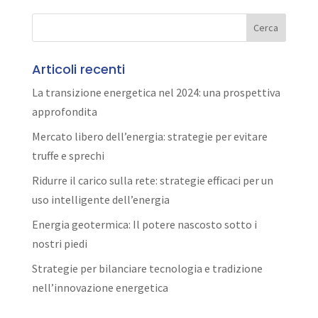
Articoli recenti
La transizione energetica nel 2024: una prospettiva
approfondita
Mercato libero dell’energia: strategie per evitare
truffe e sprechi
Ridurre il carico sulla rete: strategie efficaci per un
uso intelligente dell’energia
Energia geotermica: Il potere nascosto sotto i
nostri piedi
Strategie per bilanciare tecnologia e tradizione
nell’innovazione energetica