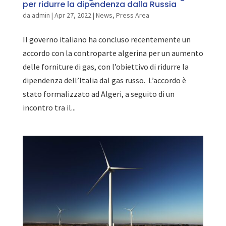
per ridurre la dipendenza dalla Russia
da
admin
|
Apr 27, 2022
|
News
,
Press Area
Il governo italiano ha concluso recentemente un
accordo con la controparte algerina per un aumento
delle forniture di gas, con l’obiettivo di ridurre la
dipendenza dell’Italia dal gas russo. L’accordo è
stato formalizzato ad Algeri, a seguito di un
incontro tra il...