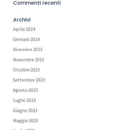
Commenti recenti
Archivi
Aprile 2024
Gennaio 2024
Dicembre 2023
Novembre 2023
Ottobre 2023
Settembre 2023
Agosto 2023
Luglio 2023
Giugno 2023
Maggio 2023