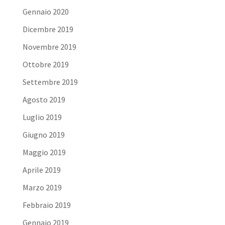
Gennaio 2020
Dicembre 2019
Novembre 2019
Ottobre 2019
Settembre 2019
Agosto 2019
Luglio 2019
Giugno 2019
Maggio 2019
Aprile 2019
Marzo 2019
Febbraio 2019
Gennaio 2019