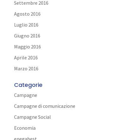
Settembre 2016
Agosto 2016
Luglio 2016
Giugno 2016
Maggio 2016
Aprile 2016
Marzo 2016
Categorie
Campagne
Campagne di comunicazione
Campagne Social
Economia
enegabest