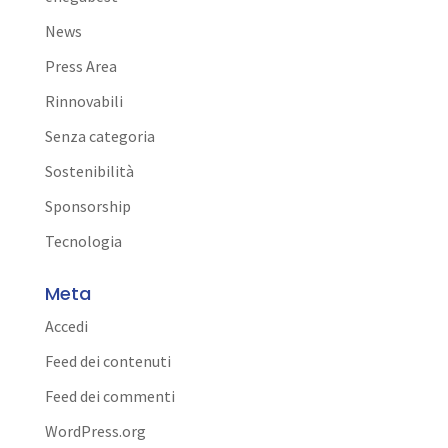
News
Press Area
Rinnovabili
Senza categoria
Sostenibilità
Sponsorship
Tecnologia
Meta
Accedi
Feed dei contenuti
Feed dei commenti
WordPress.org