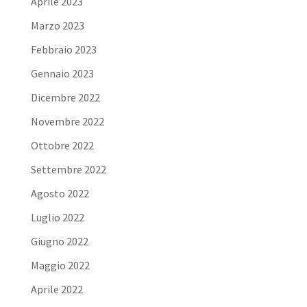
Aprile 2023
Marzo 2023
Febbraio 2023
Gennaio 2023
Dicembre 2022
Novembre 2022
Ottobre 2022
Settembre 2022
Agosto 2022
Luglio 2022
Giugno 2022
Maggio 2022
Aprile 2022