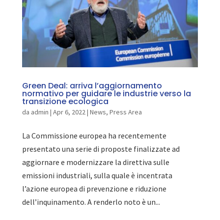
Green Deal: arriva l’aggiornamento
normativo per guidare le industrie verso la
transizione ecologica
da
admin
|
Apr 6, 2022
|
News
,
Press Area
La Commissione europea ha recentemente
presentato una serie di proposte finalizzate ad
aggiornare e modernizzare la direttiva sulle
emissioni industriali, sulla quale è incentrata
l’azione europea di prevenzione e riduzione
dell’inquinamento. A renderlo noto è un...