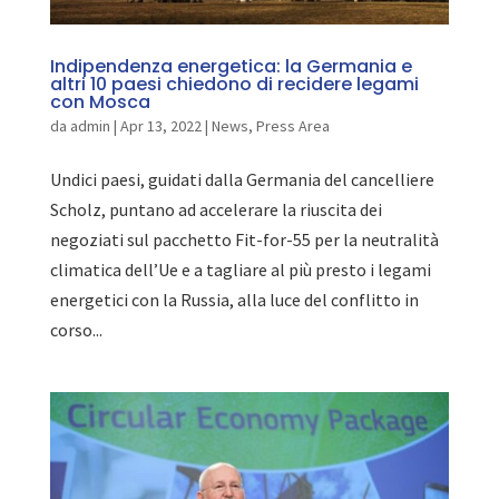
Indipendenza energetica: la Germania e
altri 10 paesi chiedono di recidere legami
con Mosca
da
admin
|
Apr 13, 2022
|
News
,
Press Area
Undici paesi, guidati dalla Germania del cancelliere
Scholz, puntano ad accelerare la riuscita dei
negoziati sul pacchetto Fit-for-55 per la neutralità
climatica dell’Ue e a tagliare al più presto i legami
energetici con la Russia, alla luce del conflitto in
corso...