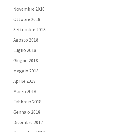
Novembre 2018
Ottobre 2018
Settembre 2018
Agosto 2018
Luglio 2018
Giugno 2018
Maggio 2018
Aprile 2018
Marzo 2018
Febbraio 2018
Gennaio 2018
Dicembre 2017