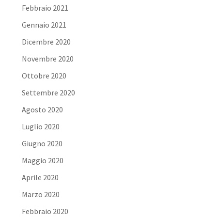
Febbraio 2021
Gennaio 2021
Dicembre 2020
Novembre 2020
Ottobre 2020
Settembre 2020
Agosto 2020
Luglio 2020
Giugno 2020
Maggio 2020
Aprile 2020
Marzo 2020
Febbraio 2020