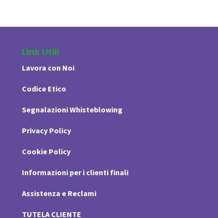
Link Utili
Lavora con Noi
Codice Etico
Segnalazioni Whisteblowing
Privacy Policy
Cookie Policy
Informazioni per i clienti finali
Assistenza e Reclami
TUTELA CLIENTE