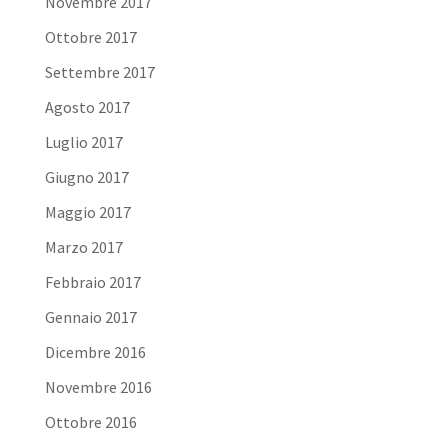
Novembre 2017
Ottobre 2017
Settembre 2017
Agosto 2017
Luglio 2017
Giugno 2017
Maggio 2017
Marzo 2017
Febbraio 2017
Gennaio 2017
Dicembre 2016
Novembre 2016
Ottobre 2016