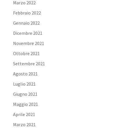
Marzo 2022
Febbraio 2022
Gennaio 2022
Dicembre 2021
Novembre 2021
Ottobre 2021
Settembre 2021
Agosto 2021
Luglio 2021
Giugno 2021
Maggio 2021
Aprile 2021
Marzo 2021