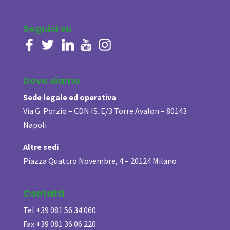
Seguici su
Dove siamo
Sede legale ed operativa
Via G. Porzio – CDN IS. E/3 Torre Avalon – 80143
Napoli
Altre sedi
Piazza Quattro Novembre, 4 – 20124 Milano
Contatti
Tel +39 081 56 34 060
Fax +39 081 36 06 220