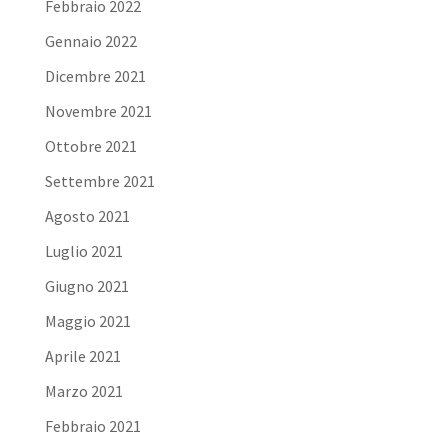
Febbraio 2022
Gennaio 2022
Dicembre 2021
Novembre 2021
Ottobre 2021
Settembre 2021
Agosto 2021
Luglio 2021
Giugno 2021
Maggio 2021
Aprile 2021
Marzo 2021
Febbraio 2021