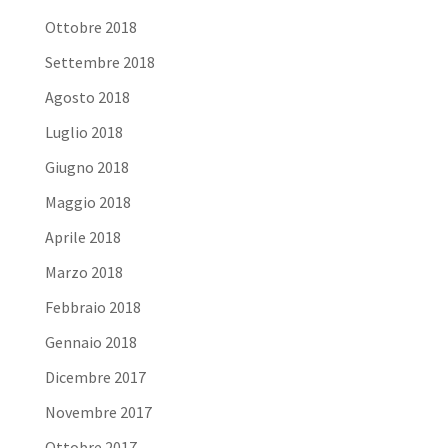
Ottobre 2018
Settembre 2018
Agosto 2018
Luglio 2018
Giugno 2018
Maggio 2018
Aprile 2018
Marzo 2018
Febbraio 2018
Gennaio 2018
Dicembre 2017
Novembre 2017
Ottobre 2017