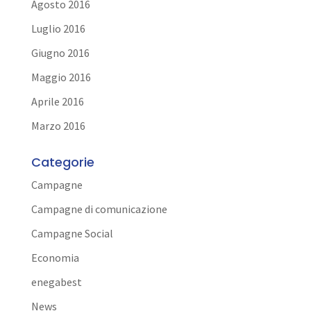
Agosto 2016
Luglio 2016
Giugno 2016
Maggio 2016
Aprile 2016
Marzo 2016
Categorie
Campagne
Campagne di comunicazione
Campagne Social
Economia
enegabest
News