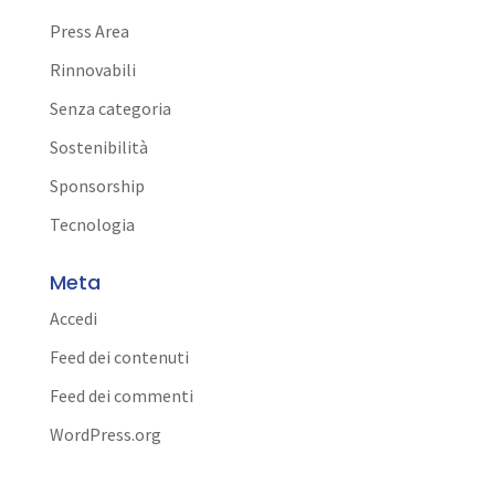
Press Area
Rinnovabili
Senza categoria
Sostenibilità
Sponsorship
Tecnologia
Meta
Accedi
Feed dei contenuti
Feed dei commenti
WordPress.org