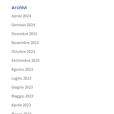
Archivi
Aprile 2024
Gennaio 2024
Dicembre 2023
Novembre 2023
Ottobre 2023
Settembre 2023
Agosto 2023
Luglio 2023
Giugno 2023
Maggio 2023
Aprile 2023
Marzo 2023