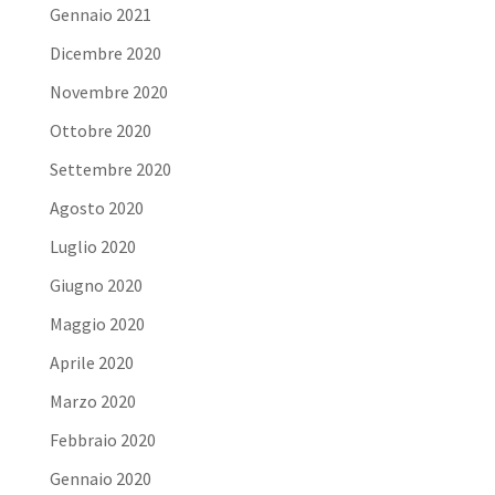
Gennaio 2021
Dicembre 2020
Novembre 2020
Ottobre 2020
Settembre 2020
Agosto 2020
Luglio 2020
Giugno 2020
Maggio 2020
Aprile 2020
Marzo 2020
Febbraio 2020
Gennaio 2020