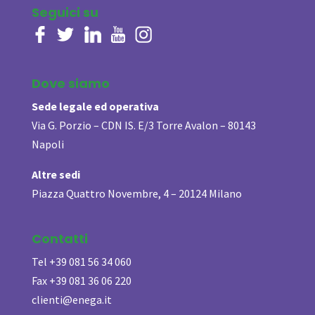
Seguici su
Dove siamo
Sede legale ed operativa
Via G. Porzio – CDN IS. E/3 Torre Avalon – 80143
Napoli
Altre sedi
Piazza Quattro Novembre, 4 – 20124 Milano
Contatti
Tel +39 081 56 34 060
Fax +39 081 36 06 220
clienti@enega.it