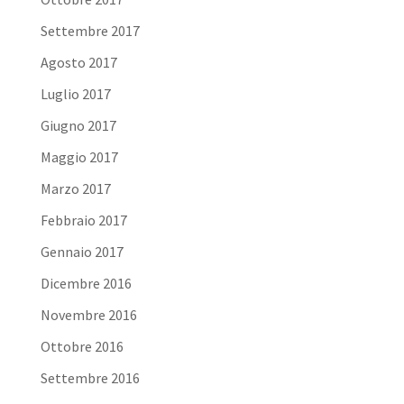
Settembre 2017
Agosto 2017
Luglio 2017
Giugno 2017
Maggio 2017
Marzo 2017
Febbraio 2017
Gennaio 2017
Dicembre 2016
Novembre 2016
Ottobre 2016
Settembre 2016