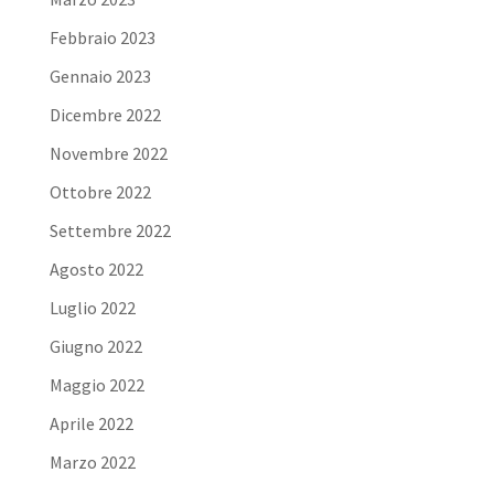
Febbraio 2023
Gennaio 2023
Dicembre 2022
Novembre 2022
Ottobre 2022
Settembre 2022
Agosto 2022
Luglio 2022
Giugno 2022
Maggio 2022
Aprile 2022
Marzo 2022