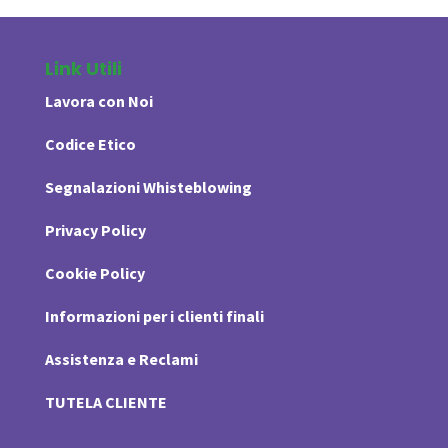
Link Utili
Lavora con Noi
Codice Etico
Segnalazioni Whisteblowing
Privacy Policy
Cookie Policy
Informazioni per i clienti finali
Assistenza e Reclami
TUTELA CLIENTE