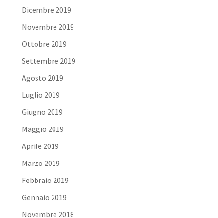
Dicembre 2019
Novembre 2019
Ottobre 2019
Settembre 2019
Agosto 2019
Luglio 2019
Giugno 2019
Maggio 2019
Aprile 2019
Marzo 2019
Febbraio 2019
Gennaio 2019
Novembre 2018