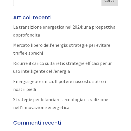
Articoli recenti
La transizione energetica nel 2024: una prospettiva
approfondita
Mercato libero dell’energia: strategie per evitare
truffe e sprechi
Ridurre il carico sulla rete: strategie efficaci per un
uso intelligente dell’energia
Energia geotermica: Il potere nascosto sotto i
nostri piedi
Strategie per bilanciare tecnologia e tradizione
nell’innovazione energetica
Commenti recenti