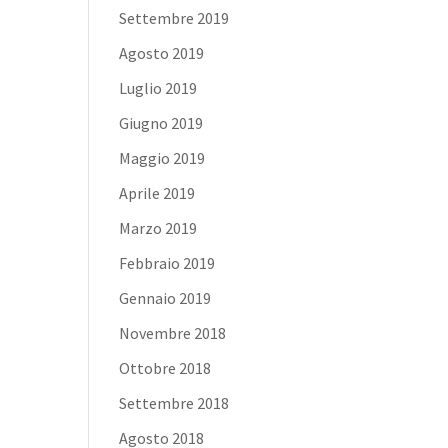
Settembre 2019
Agosto 2019
Luglio 2019
Giugno 2019
Maggio 2019
Aprile 2019
Marzo 2019
Febbraio 2019
Gennaio 2019
Novembre 2018
Ottobre 2018
Settembre 2018
Agosto 2018