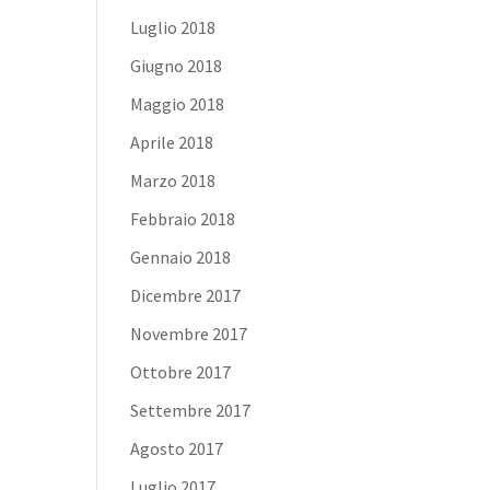
Luglio 2018
Giugno 2018
Maggio 2018
Aprile 2018
Marzo 2018
Febbraio 2018
Gennaio 2018
Dicembre 2017
Novembre 2017
Ottobre 2017
Settembre 2017
Agosto 2017
Luglio 2017