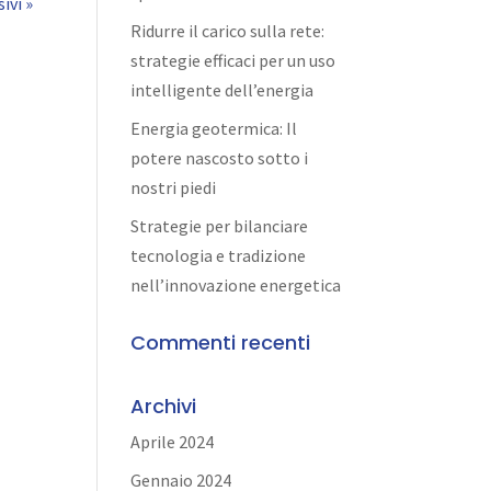
ivi »
Ridurre il carico sulla rete:
strategie efficaci per un uso
intelligente dell’energia
Energia geotermica: Il
potere nascosto sotto i
nostri piedi
Strategie per bilanciare
tecnologia e tradizione
nell’innovazione energetica
Commenti recenti
Archivi
Aprile 2024
Gennaio 2024