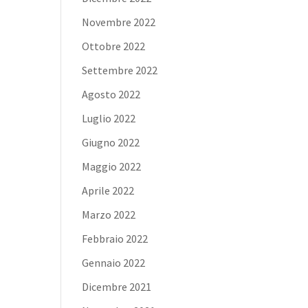
Novembre 2022
Ottobre 2022
Settembre 2022
Agosto 2022
Luglio 2022
Giugno 2022
Maggio 2022
Aprile 2022
Marzo 2022
Febbraio 2022
Gennaio 2022
Dicembre 2021