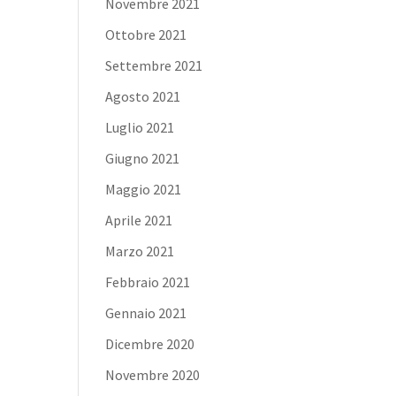
Novembre 2021
Ottobre 2021
Settembre 2021
Agosto 2021
Luglio 2021
Giugno 2021
Maggio 2021
Aprile 2021
Marzo 2021
Febbraio 2021
Gennaio 2021
Dicembre 2020
Novembre 2020