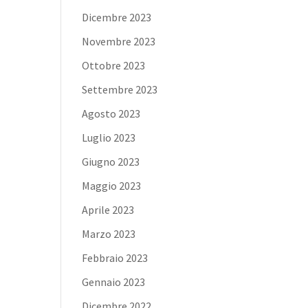
Dicembre 2023
Novembre 2023
Ottobre 2023
Settembre 2023
Agosto 2023
Luglio 2023
Giugno 2023
Maggio 2023
Aprile 2023
Marzo 2023
Febbraio 2023
Gennaio 2023
Dicembre 2022