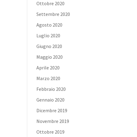
Ottobre 2020
Settembre 2020
Agosto 2020
Luglio 2020
Giugno 2020
Maggio 2020
Aprile 2020
Marzo 2020
Febbraio 2020
Gennaio 2020
Dicembre 2019
Novembre 2019
Ottobre 2019